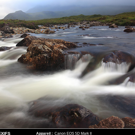
EXIFS
Appareil :
Canon EOS 5D Mark II